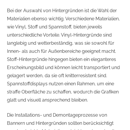
Bei der Auswahl von Hintergründen ist die Wahl der
Materialien ebenso wichtig. Verschiedene Materialien,
wie Vinyl, Stoff und Spannstoff, bieten jeweils
unterschiedliche Vorteile. Vinyl-Hintergründe sind
langlebig und wetterbeständig, was sie sowohl für
Innen- als auch für Außenbereiche geeignet macht.
Stoff-Hintergründe hingegen bieten ein eleganteres
Erscheinungsbild und können leicht transportiert und
gelagert werden, da sie oft knitterresistent sind.
Spannstoffdisplays nutzen einen Rahmen, um eine
straffe Oberfläche zu schaffen, wodurch die Grafiken
glatt und visuell ansprechend bleiben.
Die Installations- und Demontageprozesse von
Bannern und Hintergründen sollten berücksichtigt