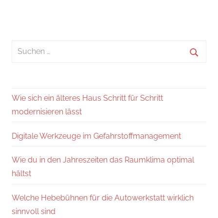
Suchen
nach:
Suche
Wie sich ein älteres Haus Schritt für Schritt
modernisieren lässt
Digitale Werkzeuge im Gefahrstoffmanagement
Wie du in den Jahreszeiten das Raumklima optimal
hältst
Welche Hebebühnen für die Autowerkstatt wirklich
sinnvoll sind