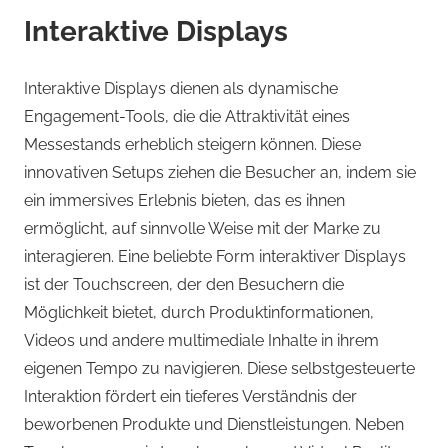
Interaktive Displays
Interaktive Displays dienen als dynamische
Engagement-Tools, die die Attraktivität eines
Messestands erheblich steigern können. Diese
innovativen Setups ziehen die Besucher an, indem sie
ein immersives Erlebnis bieten, das es ihnen
ermöglicht, auf sinnvolle Weise mit der Marke zu
interagieren. Eine beliebte Form interaktiver Displays
ist der Touchscreen, der den Besuchern die
Möglichkeit bietet, durch Produktinformationen,
Videos und andere multimediale Inhalte in ihrem
eigenen Tempo zu navigieren. Diese selbstgesteuerte
Interaktion fördert ein tieferes Verständnis der
beworbenen Produkte und Dienstleistungen. Neben