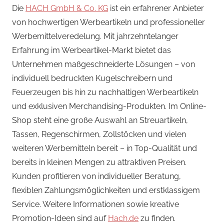
Die
HACH GmbH & Co. KG
ist ein erfahrener Anbieter
von hochwertigen Werbeartikeln und professioneller
Werbemittelveredelung. Mit jahrzehntelanger
Erfahrung im Werbeartikel-Markt bietet das
Unternehmen maßgeschneiderte Lösungen – von
individuell bedruckten Kugelschreibern und
Feuerzeugen bis hin zu nachhaltigen Werbeartikeln
und exklusiven Merchandising-Produkten. Im Online-
Shop steht eine große Auswahl an Streuartikeln,
Tassen, Regenschirmen, Zollstöcken und vielen
weiteren Werbemitteln bereit – in Top-Qualität und
bereits in kleinen Mengen zu attraktiven Preisen.
Kunden profitieren von individueller Beratung,
flexiblen Zahlungsmöglichkeiten und erstklassigem
Service. Weitere Informationen sowie kreative
Promotion-Ideen sind auf
Hach.de
zu finden.