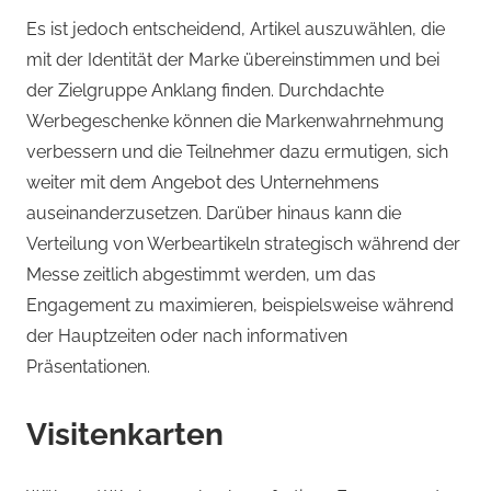
Es ist jedoch entscheidend, Artikel auszuwählen, die
mit der Identität der Marke übereinstimmen und bei
der Zielgruppe Anklang finden. Durchdachte
Werbegeschenke können die Markenwahrnehmung
verbessern und die Teilnehmer dazu ermutigen, sich
weiter mit dem Angebot des Unternehmens
auseinanderzusetzen. Darüber hinaus kann die
Verteilung von Werbeartikeln strategisch während der
Messe zeitlich abgestimmt werden, um das
Engagement zu maximieren, beispielsweise während
der Hauptzeiten oder nach informativen
Präsentationen.
Visitenkarten