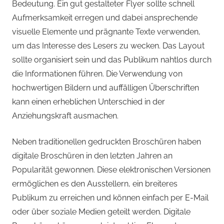
Bedeutung. Ein gut gestalteter Flyer sollte schnell
Aufmerksamkeit erregen und dabei ansprechende
visuelle Elemente und prägnante Texte verwenden,
um das Interesse des Lesers zu wecken. Das Layout
sollte organisiert sein und das Publikum nahtlos durch
die Informationen führen. Die Verwendung von
hochwertigen Bildern und auffälligen Überschriften
kann einen erheblichen Unterschied in der
Anziehungskraft ausmachen.
Neben traditionellen gedruckten Broschüren haben
digitale Broschüren in den letzten Jahren an
Popularität gewonnen. Diese elektronischen Versionen
ermöglichen es den Ausstellern, ein breiteres
Publikum zu erreichen und können einfach per E-Mail
oder über soziale Medien geteilt werden. Digitale