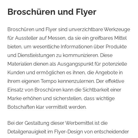
Broschüren und Flyer
Broschüren und Flyer sind unverzichtbare Werkzeuge
für Aussteller auf Messen, da sie ein greifbares Mittel
bieten, um wesentliche Informationen über Produkte
und Dienstleistungen zu kommunizieren. Diese
Materialien dienen als Ausgangspunkt für potenzielle
Kunden und ermöglichen es ihnen, die Angebote in
ihrem eigenen Tempo kennenzulernen. Der effektive
Einsatz von Broschüren kann die Sichtbarkeit einer
Marke erhöhen und sicherstellen, dass wichtige
Botschaften klar vermittelt werden.
Bei der Gestaltung dieser Werbemittel ist die
Detailgenauigkeit im Flyer-Design von entscheidender