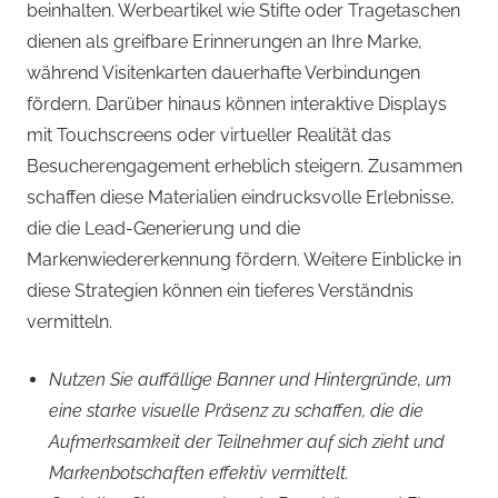
beinhalten. Werbeartikel wie Stifte oder Tragetaschen
dienen als greifbare Erinnerungen an Ihre Marke,
während Visitenkarten dauerhafte Verbindungen
fördern. Darüber hinaus können interaktive Displays
mit Touchscreens oder virtueller Realität das
Besucherengagement erheblich steigern. Zusammen
schaffen diese Materialien eindrucksvolle Erlebnisse,
die die Lead-Generierung und die
Markenwiedererkennung fördern. Weitere Einblicke in
diese Strategien können ein tieferes Verständnis
vermitteln.
Nutzen Sie auffällige Banner und Hintergründe, um
eine starke visuelle Präsenz zu schaffen, die die
Aufmerksamkeit der Teilnehmer auf sich zieht und
Markenbotschaften effektiv vermittelt.