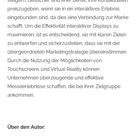
steigern. Besucher sind eher bereit, ihre Kontaktdaten
preiszugeben, wenn sie in ein interaktives Erlebnis
eingebunden sind, da dies eine Verbindung zur Marke
schafft. Um die Effektivität interaktiver Displays zu
maximieren, ist es entscheidend, sie mit klaren Zielen
zu entwerfen und sicherzustellen, dass sie mit der
übergeordneten Marketingstrategie übereinstimmen.
Durch die Nutzung der Möglichkeiten von
Touchscreens und Virtual Reality können
Unternehmen überzeugende und effektive
Messeerlebnisse schaffen, die bei ihrer Zielgruppe
ankommen.
Über den Autor: