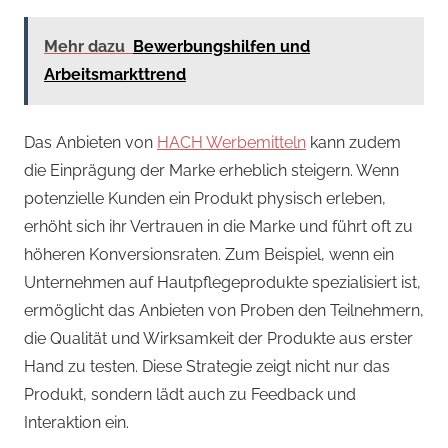
Mehr dazu
Bewerbungshilfen und
Arbeitsmarkttrend
Das Anbieten von
HACH Werbemitteln
kann zudem
die Einprägung der Marke erheblich steigern. Wenn
potenzielle Kunden ein Produkt physisch erleben,
erhöht sich ihr Vertrauen in die Marke und führt oft zu
höheren Konversionsraten. Zum Beispiel, wenn ein
Unternehmen auf Hautpflegeprodukte spezialisiert ist,
ermöglicht das Anbieten von Proben den Teilnehmern,
die Qualität und Wirksamkeit der Produkte aus erster
Hand zu testen. Diese Strategie zeigt nicht nur das
Produkt, sondern lädt auch zu Feedback und
Interaktion ein.