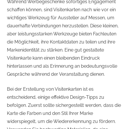
Während Werbegeschenke sofortiges Engagement
schaffen können, sind Visitenkarten nach wie vor ein
wichtiges Werkzeug für Aussteller auf Messen, um
dauerhafte Verbindungen herzustellen. Diese kleinen,
aber leistungsstarken Werkzeuge bieten Fachleuten
die Möglichkeit, ihre Kontaktdaten zu teilen und ihre
Markenidentität zu stärken. Eine gut gestaltete
Visitenkarte kann einen bleibenden Eindruck
hinterlassen und als Erinnerung an bedeutungsvolle
Gespräche während der Veranstaltung dienen.
Bei der Erstellung von Visitenkarten ist es
entscheidend, einige effektive Design-Tipps zu
befolgen. Zuerst sollte sichergestellt werden, dass die
Karte die Farben und den Stil Ihrer Marke
widerspiegelt, um die Wiedererkennung zu fördern.