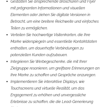
Gestalten Sie ansprechende Broschüren und Flyer
mit prägnanten Informationen und visuellen
Elementen oder ziehen Sie digitale Versionen in
Betracht, um eine breitere Reichweite und einfaches
Teilen zu ermöglichen.
Verteilen Sie hochwertige Visitenkarten, die Ihre
Marke widerspiegeln und essentielle Kontaktdaten
enthalten, um dauerhafte Verbindungen zu
potenziellen Kunden aufzubauen.
Integrieren Sie Werbegeschenke, die mit Ihrer
Zielgruppe resonieren, um greifbare Erinnerungen an
Ihre Marke zu schaffen und Gespräche anzuregen.
Implementieren Sie interaktive Displays, wie
Touchscreens und virtuelle Realität, um das
Engagement zu erhöhen und unvergessliche
Erlebnisse zu schaffen, die die Lead-Generierung