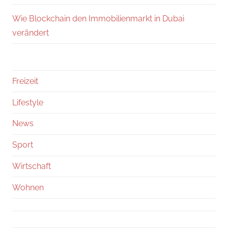
Wie Blockchain den Immobilienmarkt in Dubai
verändert
Freizeit
Lifestyle
News
Sport
Wirtschaft
Wohnen