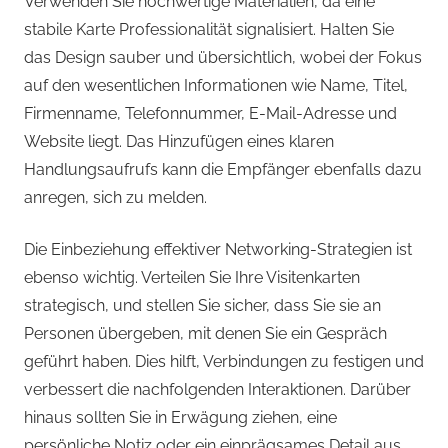
Verwenden Sie hochwertige Materialien, da eine
stabile Karte Professionalität signalisiert. Halten Sie
das Design sauber und übersichtlich, wobei der Fokus
auf den wesentlichen Informationen wie Name, Titel,
Firmenname, Telefonnummer, E-Mail-Adresse und
Website liegt. Das Hinzufügen eines klaren
Handlungsaufrufs kann die Empfänger ebenfalls dazu
anregen, sich zu melden.
Die Einbeziehung effektiver Networking-Strategien ist
ebenso wichtig. Verteilen Sie Ihre Visitenkarten
strategisch, und stellen Sie sicher, dass Sie sie an
Personen übergeben, mit denen Sie ein Gespräch
geführt haben. Dies hilft, Verbindungen zu festigen und
verbessert die nachfolgenden Interaktionen. Darüber
hinaus sollten Sie in Erwägung ziehen, eine
persönliche Notiz oder ein einprägsames Detail aus