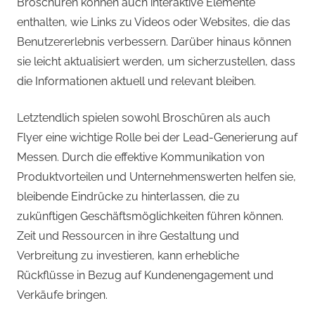
Broschüren können auch interaktive Elemente
enthalten, wie Links zu Videos oder Websites, die das
Benutzererlebnis verbessern. Darüber hinaus können
sie leicht aktualisiert werden, um sicherzustellen, dass
die Informationen aktuell und relevant bleiben.
Letztendlich spielen sowohl Broschüren als auch
Flyer eine wichtige Rolle bei der Lead-Generierung auf
Messen. Durch die effektive Kommunikation von
Produktvorteilen und Unternehmenswerten helfen sie,
bleibende Eindrücke zu hinterlassen, die zu
zukünftigen Geschäftsmöglichkeiten führen können.
Zeit und Ressourcen in ihre Gestaltung und
Verbreitung zu investieren, kann erhebliche
Rückflüsse in Bezug auf Kundenengagement und
Verkäufe bringen.