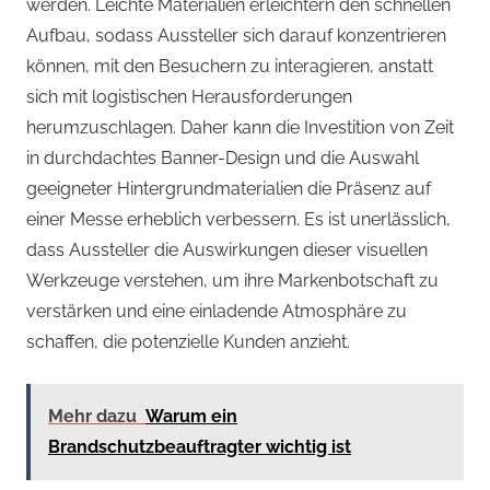
werden. Leichte Materialien erleichtern den schnellen
Aufbau, sodass Aussteller sich darauf konzentrieren
können, mit den Besuchern zu interagieren, anstatt
sich mit logistischen Herausforderungen
herumzuschlagen. Daher kann die Investition von Zeit
in durchdachtes Banner-Design und die Auswahl
geeigneter Hintergrundmaterialien die Präsenz auf
einer Messe erheblich verbessern. Es ist unerlässlich,
dass Aussteller die Auswirkungen dieser visuellen
Werkzeuge verstehen, um ihre Markenbotschaft zu
verstärken und eine einladende Atmosphäre zu
schaffen, die potenzielle Kunden anzieht.
Mehr dazu
Warum ein
Brandschutzbeauftragter wichtig ist