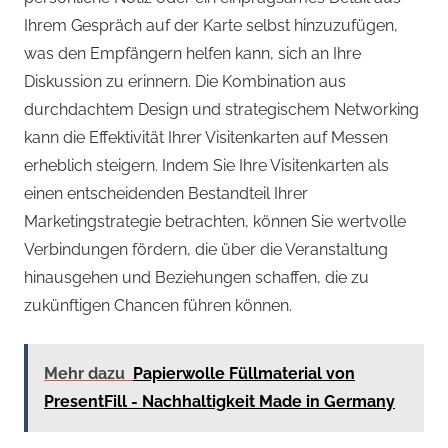
Ihrem Gespräch auf der Karte selbst hinzuzufügen,
was den Empfängern helfen kann, sich an Ihre
Diskussion zu erinnern. Die Kombination aus
durchdachtem Design und strategischem Networking
kann die Effektivität Ihrer Visitenkarten auf Messen
erheblich steigern. Indem Sie Ihre Visitenkarten als
einen entscheidenden Bestandteil Ihrer
Marketingstrategie betrachten, können Sie wertvolle
Verbindungen fördern, die über die Veranstaltung
hinausgehen und Beziehungen schaffen, die zu
zukünftigen Chancen führen können.
Mehr dazu
Papierwolle Füllmaterial von
PresentFill - Nachhaltigkeit Made in Germany