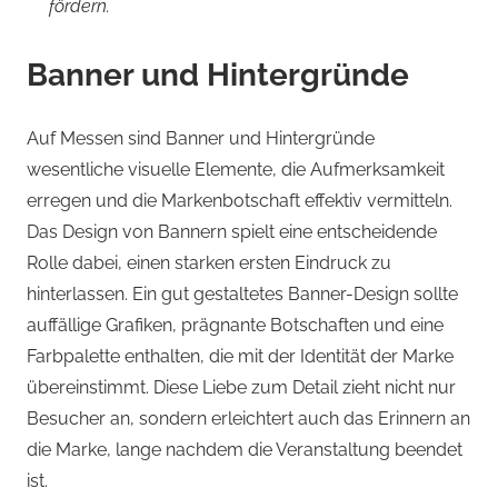
fördern.
Banner und Hintergründe
Auf Messen sind Banner und Hintergründe
wesentliche visuelle Elemente, die Aufmerksamkeit
erregen und die Markenbotschaft effektiv vermitteln.
Das Design von Bannern spielt eine entscheidende
Rolle dabei, einen starken ersten Eindruck zu
hinterlassen. Ein gut gestaltetes Banner-Design sollte
auffällige Grafiken, prägnante Botschaften und eine
Farbpalette enthalten, die mit der Identität der Marke
übereinstimmt. Diese Liebe zum Detail zieht nicht nur
Besucher an, sondern erleichtert auch das Erinnern an
die Marke, lange nachdem die Veranstaltung beendet
ist.