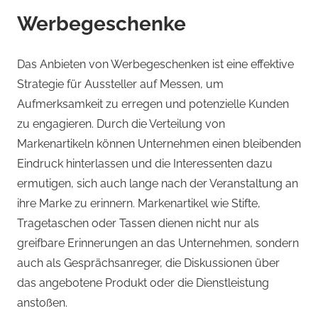
Werbegeschenke
Das Anbieten von Werbegeschenken ist eine effektive
Strategie für Aussteller auf Messen, um
Aufmerksamkeit zu erregen und potenzielle Kunden
zu engagieren. Durch die Verteilung von
Markenartikeln können Unternehmen einen bleibenden
Eindruck hinterlassen und die Interessenten dazu
ermutigen, sich auch lange nach der Veranstaltung an
ihre Marke zu erinnern. Markenartikel wie Stifte,
Tragetaschen oder Tassen dienen nicht nur als
greifbare Erinnerungen an das Unternehmen, sondern
auch als Gesprächsanreger, die Diskussionen über
das angebotene Produkt oder die Dienstleistung
anstoßen.