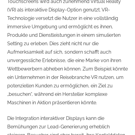
Touchscreens wird auch zunehmend Virtual Reality
(VR) als interaktive Display-Option genutzt. VR-
Technologie versetzt die Nutzer in eine vollständig
immersive Umgebung und ermöglicht es ihnen,
Produkte und Dienstleistungen in einem simulierten
Setting zu erleben. Dies zieht nicht nur die
Aufmerksamkeit auf sich, sondern schafft auch
unvergessliche Erlebnisse, die eine Marke von ihren
Wettbewerbern abheben können. Zum Beispiel könnte
ein Unternehmen in der Reisebranche VR nutzen, um
potenziellen Kunden zu ermöglichen, ein Ziel zu
„besuchen“, während ein Hersteller komplexe
Maschinen in Aktion präsentieren könnte.
Die Integration interaktiver Displays kann die
Bemühungen zur Lead-Generierung erheblich